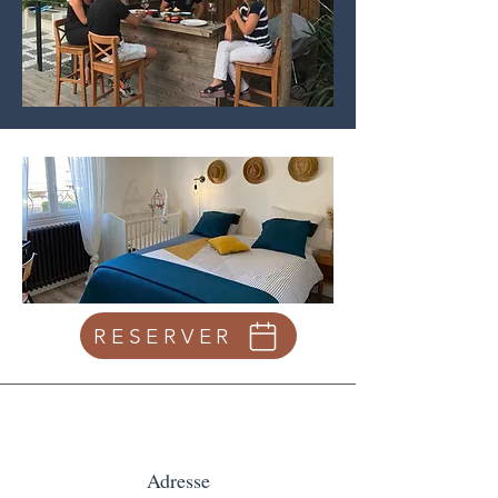
RESERVER
Adresse