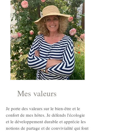
Mes valeurs
Je porte des valeurs sur le bien-être et le
confort de mes hôtes. Je défends l'écologie
et le développement durable et apprécie les
notions de partage et de convivialité qui font