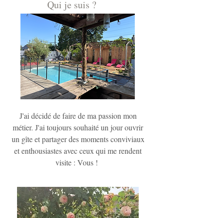
Qui je suis ?
J'ai décidé de faire de ma passion mon
métier. J'ai toujours souhaité un jour ouvrir
un gîte et partager des moments conviviaux
et enthousiastes avec ceux qui me rendent
visite : Vous !